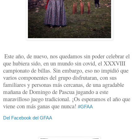
Este año, de nuevo, nos quedamos sin poder celebrar el
que hubiera sido, en un mundo sin covid, el XXXVIII
campionato de billas. Sin embargo, eso no impidió que
varios componentes del grupo disfrutaran, con sus
familiares y personas más cercanas, de una agradable
mañana de Domingo de Pascua jugando a este
maravilloso juego tradicional. ¡Os esperamos el año que
viene con más ganas que nunca!
#GFAA
Del Facebook del GFAA