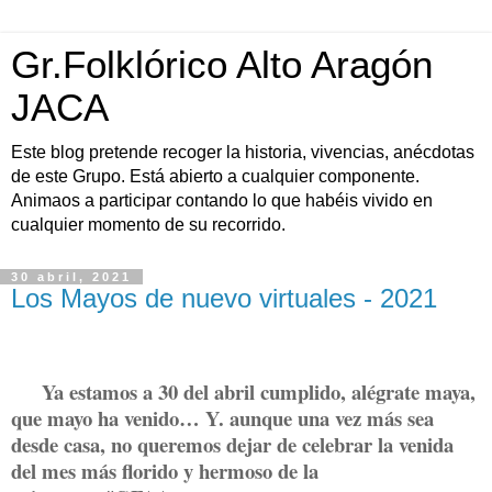
Gr.Folklórico Alto Aragón
JACA
Este blog pretende recoger la historia, vivencias, anécdotas
de este Grupo. Está abierto a cualquier componente.
Animaos a participar contando lo que habéis vivido en
cualquier momento de su recorrido.
30 abril, 2021
Los Mayos de nuevo virtuales - 2021
Ya estamos a 30 del abril cumplido, alégrate maya,
que mayo ha venido… Y. aunque una vez más sea
desde casa, no queremos dejar de celebrar la venida
del mes más florido y hermoso de la