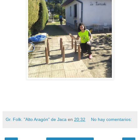
Gr. Folk. "Alto Aragón" de Jaca
en
20:32
No hay comentarios: