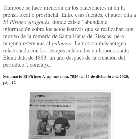
Tampoco se hace mención en los cancioneros ni en la
prensa local o provincial. Entre esas fuentes, el autor cita a
El Pirineo Aragonés
, donde existe “abundante
información sobre los actos festivos que se realizaban con
motivo de la romería de Santa Elena de Biescas, pero
ninguna referencia al
paloteao
. La noticia más antigua
relacionada con los festejos celebrados en honor a santa
Elena data de 1883, un año después de la creación del
periódico”, concluye.
Semanario El Pirineo Aragonés núm. 7026 del 11 de diciembre de 2020,
pág. 12