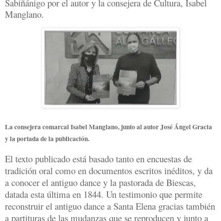
Sabiñánigo por el autor y la consejera de Cultura, Isabel
Manglano.
La consejera comarcal Isabel Manglano, junto al autor José Ángel Gracia
y la portada de la publicación.
El texto publicado está basado tanto en encuestas de
tradición oral como en documentos escritos inéditos, y da
a conocer el antiguo dance y la pastorada de Biescas,
datada esta última en 1844. Un testimonio que permite
reconstruir el antiguo dance a Santa Elena gracias también
a partituras de las mudanzas que se reproducen y junto a