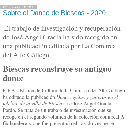
29 abril, 2021
Sobre el Dance de Biescas - 2020
El trabajo de investigación y recuperación
de José Ángel Gracia ha sido recogido en
una publicación editada por La Comarca
del Alto Gállego.
Biescas reconstruye su antiguo
dance
E.P.A.- El área de Cultura de la Comarca del Alto Gállego
ha editado la publicación
Dance, gaitas y gaiteros en el
folclore de la villa de Biescas
, de José Angel Gracia
Pardo. Se trata de un trabajo de investigación que se
A
recoge en el segundo volumen de la colección comarcal
Gabardera
y que fue presentado el pasado viernes en