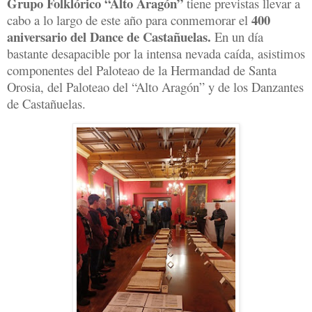
Grupo Folklórico “Alto Aragón”
tiene previstas llevar a
400
cabo a lo largo de este año para conmemorar el
aniversario del Dance de Castañuelas.
En un día
bastante desapacible por la intensa nevada caída, asistimos
componentes del Paloteao de la Hermandad de Santa
Orosia, del Paloteao del “Alto Aragón” y de los Danzantes
de Castañuelas.