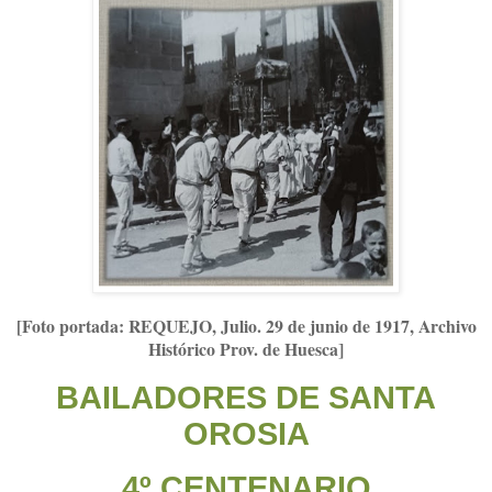
[Foto portada: REQUEJO, Julio. 29 de junio de 1917, Archivo
Histórico Prov. de Huesca]
BAILADORES DE SANTA
OROSIA
4º CENTENARIO