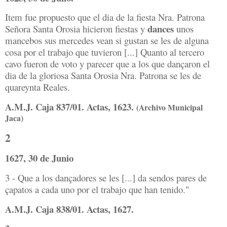
Item fue propuesto que el dia de la fiesta Nra. Patrona
dances
Señora Santa Orosia hicieron fiestas y
unos
mancebos sus mercedes vean si gustan se les de alguna
cosa por el trabajo que tuvieron [...] Quanto al tercero
cavo fueron de voto y parecer que a los que dançaron el
dia de la gloriosa Santa Orosia Nra. Patrona se les de
quareynta Reales.
A.M.J. Caja 837/01. Actas, 1623.
(Archivo Municipal
Jaca)
2
1627, 30 de Junio
3 - Que a los dançadores se les [...] da sendos pares de
çapatos a cada uno por el trabajo que han tenido."
A.M.J. Caja 838/01. Actas, 1627.