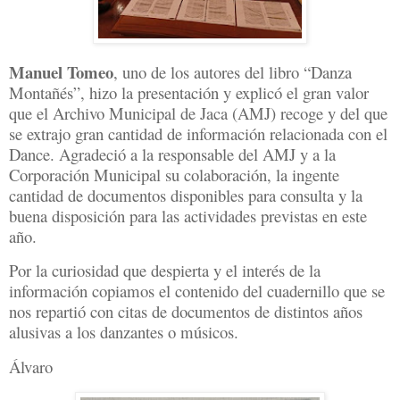
Manuel Tomeo
, uno de los autores del libro “Danza
Montañés”, hizo la presentación y explicó el gran valor
que el Archivo Municipal de Jaca (AMJ) recoge y del que
se extrajo gran cantidad de información relacionada con el
Dance. Agradeció a la responsable del AMJ y a la
Corporación Municipal su colaboración, la ingente
cantidad de documentos disponibles para consulta y la
buena disposición para las actividades previstas en este
año.
Por la curiosidad que despierta y el interés de la
información copiamos el contenido del cuadernillo que se
nos repartió con citas de documentos de distintos años
alusivas a los danzantes o músicos.
Álvaro