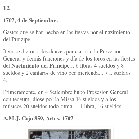
12
1707, 4 de Septiembre.
Gastos que se han hecho en las fiestas por el nazimiento
del Prinzipe.
Item se dieron a los danzes por asistir a la Prozesion
General y demás funciones y día de los toros en las fiestas
Nacimiento del Principe
del
... 6 libras 4 sueldos y 8
sueldos y 2 cantaros de vino por merienda... 7 l. sueldos
4.
Primeramente, en 4 Setiembre hubo Prozesion General
con tedeum, diose por la Missa 16 sueldos y a los
músicos 20 sueldos todo suma… 1 libra, 16 sueldos.
A.M.J. Caja 859, Actas, 1707.